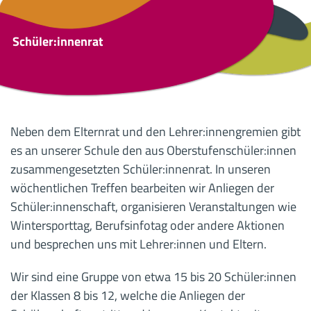
Schüler:innenrat
Neben dem Elternrat und den Lehrer:innengremien gibt
es an unserer Schule den aus Oberstufenschüler:innen
zusammengesetzten Schüler:innenrat. In unseren
wöchentlichen Treffen bearbeiten wir Anliegen der
Schüler:innenschaft, organisieren Veranstaltungen wie
Wintersporttag, Berufsinfotag oder andere Aktionen
und besprechen uns mit Lehrer:innen und Eltern.
Wir sind eine Gruppe von etwa 15 bis 20 Schüler:innen
der Klassen 8 bis 12, welche die Anliegen der