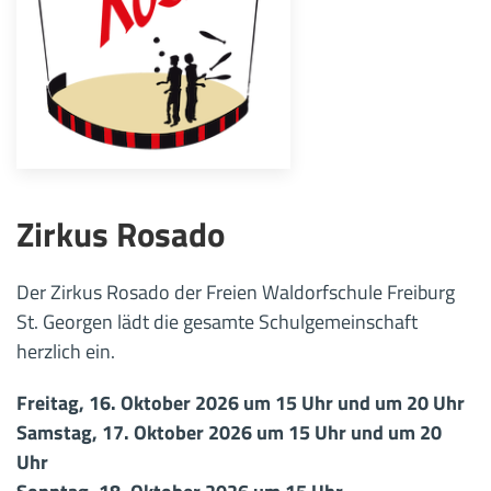
Zirkus Rosado
Der Zirkus Rosado der Freien Waldorfschule Freiburg
St. Georgen lädt die gesamte Schulgemeinschaft
herzlich ein.
Freitag, 16. Oktober 2026 um 15 Uhr und um 20 Uhr
Samstag, 17. Oktober 2026 um 15 Uhr und um 20
Uhr