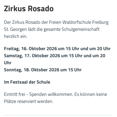
Zirkus Rosado
Der Zirkus Rosado der Freien Waldorfschule Freiburg
St. Georgen lädt die gesamte Schulgemeinschaft
herzlich ein.
Freitag, 16. Oktober 2026 um 15 Uhr und um 20 Uhr
Samstag, 17. Oktober 2026 um 15 Uhr und um 20
Uhr
Sonntag, 18. Oktober 2026 um 15 Uhr
Im Festsaal der Schule
Eintritt frei - Spenden willkommen. Es können keine
Plätze reserviert werden.