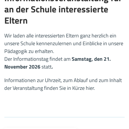
an der Schule interessierte
Eltern
Wir laden alle interessierten Eltern ganz herzlich ein
unsere Schule kennenzulernen und Einblicke in unsere
Pädagogik zu erhalten.
Der Informationstag findet am
Samstag, den 21.
November 2026
statt
.
Informationen zur Uhrzeit, zum Ablauf und zum Inhalt
der Veranstaltung finden Sie in Kürze hier.