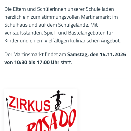
Die Eltern und SchülerInnen unserer Schule laden
herzlich ein zum stimmungsvollen Martinsmarkt im
Schulhaus und auf dem Schulgelände. Mit
Verkaufsständen, Spiel- und Bastelangeboten für
Kinder und einem vielfältigen kulinarischen Angebot.
Der Martinsmarkt findet am
Samstag, den 14.11.2026
von 10:30 bis 17:00 Uhr
statt.