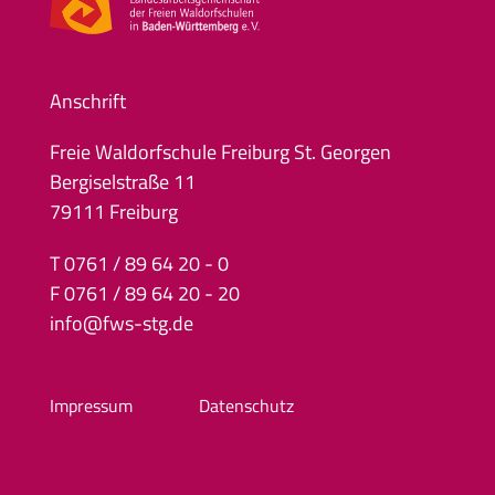
Anschrift
Freie Waldorfschule Freiburg St. Georgen
Bergiselstraße 11
79111 Freiburg
T 0761 / 89 64 20 - 0
F 0761 / 89 64 20 - 20
info@fws-stg.de
Impressum
Datenschutz