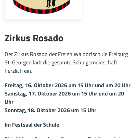
Zirkus Rosado
Der Zirkus Rosado der Freien Waldorfschule Freiburg
St. Georgen lädt die gesamte Schulgemeinschaft
herzlich ein.
Freitag, 16. Oktober 2026 um 15 Uhr und um 20 Uhr
Samstag, 17. Oktober 2026 um 15 Uhr und um 20
Uhr
Sonntag, 18. Oktober 2026 um 15 Uhr
Im Festsaal der Schule