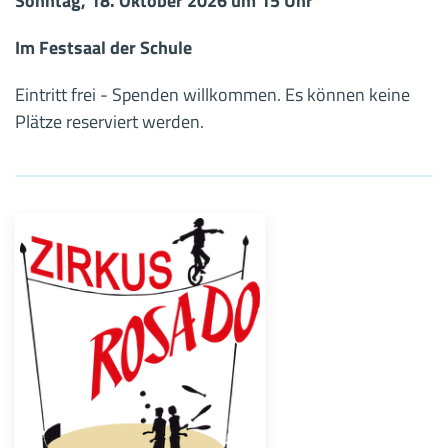
Sonntag, 18. Oktober 2026 um 15 Uhr
Im Festsaal der Schule
Eintritt frei - Spenden willkommen. Es können keine
Plätze reserviert werden.