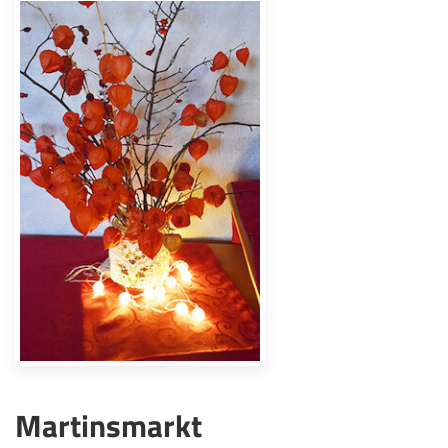
Martinsmarkt