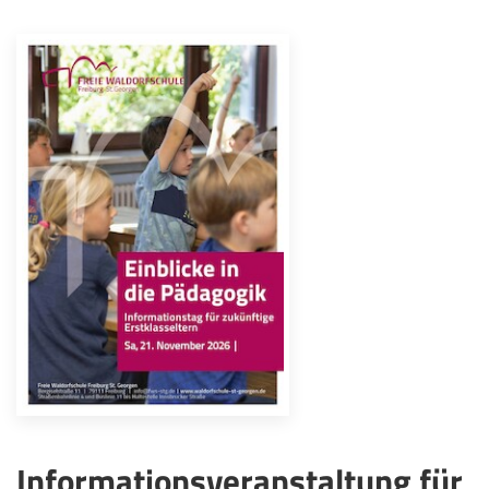
Informationsveranstaltung für