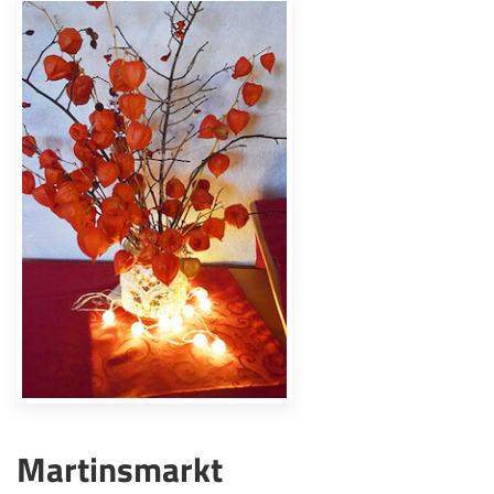
Martinsmarkt