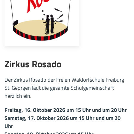
Zirkus Rosado
Der Zirkus Rosado der Freien Waldorfschule Freiburg
St. Georgen lädt die gesamte Schulgemeinschaft
herzlich ein.
Freitag, 16. Oktober 2026 um 15 Uhr und um 20 Uhr
Samstag, 17. Oktober 2026 um 15 Uhr und um 20
Uhr