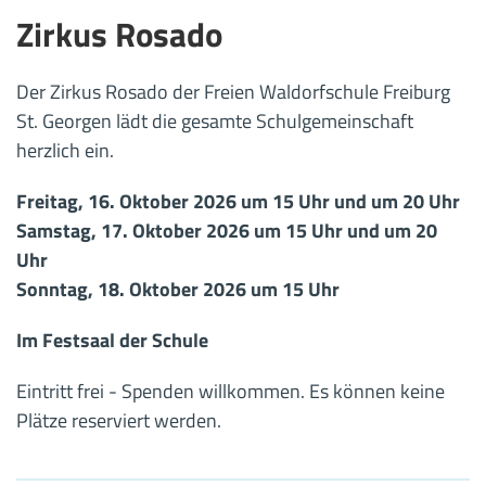
Zirkus Rosado
Der Zirkus Rosado der Freien Waldorfschule Freiburg
St. Georgen lädt die gesamte Schulgemeinschaft
herzlich ein.
Freitag, 16. Oktober 2026 um 15 Uhr und um 20 Uhr
Samstag, 17. Oktober 2026 um 15 Uhr und um 20
Uhr
Sonntag, 18. Oktober 2026 um 15 Uhr
Im Festsaal der Schule
Eintritt frei - Spenden willkommen. Es können keine
Plätze reserviert werden.