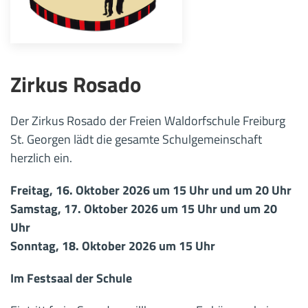
Zirkus Rosado
Der Zirkus Rosado der Freien Waldorfschule Freiburg
St. Georgen lädt die gesamte Schulgemeinschaft
herzlich ein.
Freitag, 16. Oktober 2026 um 15 Uhr und um 20 Uhr
Samstag, 17. Oktober 2026 um 15 Uhr und um 20
Uhr
Sonntag, 18. Oktober 2026 um 15 Uhr
Im Festsaal der Schule