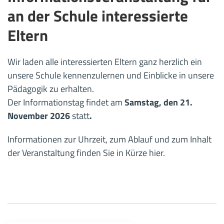
an der Schule interessierte
Eltern
Wir laden alle interessierten Eltern ganz herzlich ein
unsere Schule kennenzulernen und Einblicke in unsere
Pädagogik zu erhalten.
Der Informationstag findet am
Samstag, den 21.
November 2026
statt
.
Informationen zur Uhrzeit, zum Ablauf und zum Inhalt
der Veranstaltung finden Sie in Kürze hier.