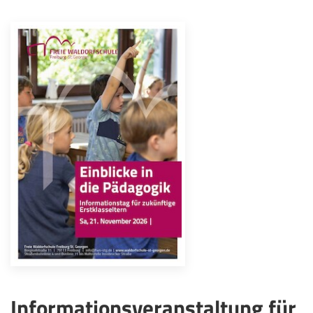
Informationsveranstaltung für