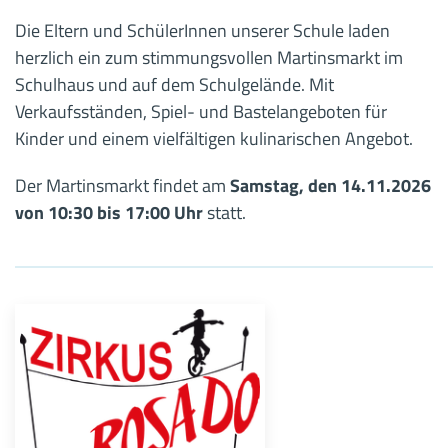
Die Eltern und SchülerInnen unserer Schule laden
herzlich ein zum stimmungsvollen Martinsmarkt im
Schulhaus und auf dem Schulgelände. Mit
Verkaufsständen, Spiel- und Bastelangeboten für
Kinder und einem vielfältigen kulinarischen Angebot.
Der Martinsmarkt findet am
Samstag, den 14.11.2026
von 10:30 bis 17:00 Uhr
statt.