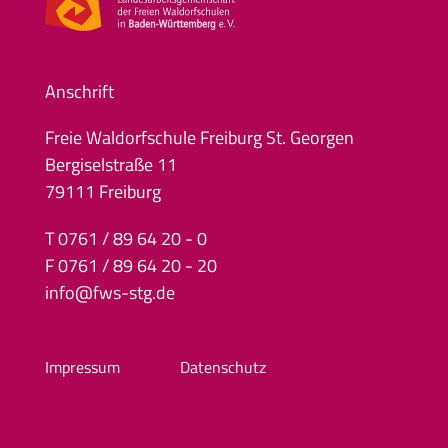
Anschrift
Freie Waldorfschule Freiburg St. Georgen
Bergiselstraße 11
79111 Freiburg
T 0761 / 89 64 20 - 0
F 0761 / 89 64 20 - 20
info@fws-stg.de
Impressum
Datenschutz