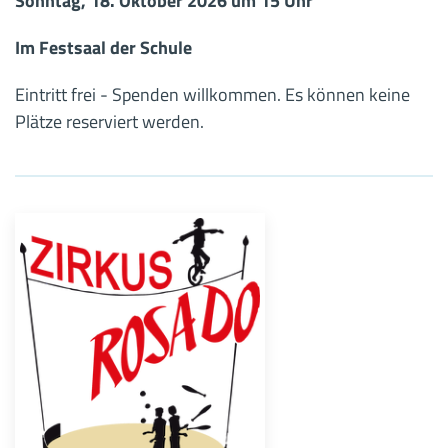
Sonntag, 18. Oktober 2026 um 15 Uhr
Im Festsaal der Schule
Eintritt frei - Spenden willkommen. Es können keine
Plätze reserviert werden.