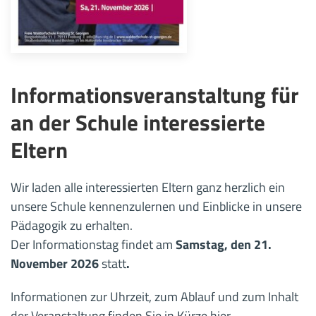
Informationsveranstaltung für
an der Schule interessierte
Eltern
Wir laden alle interessierten Eltern ganz herzlich ein
unsere Schule kennenzulernen und Einblicke in unsere
Pädagogik zu erhalten.
Der Informationstag findet am
Samstag, den 21.
November 2026
statt
.
Informationen zur Uhrzeit, zum Ablauf und zum Inhalt
der Veranstaltung finden Sie in Kürze hier.