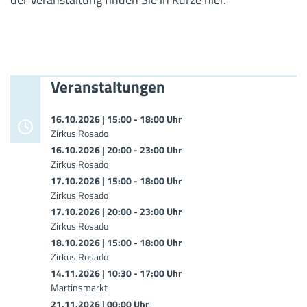
Veranstaltungen
16.10.2026 | 15:00
-
18:00
Uhr
Zirkus Rosado
16.10.2026 | 20:00
-
23:00
Uhr
Zirkus Rosado
17.10.2026 | 15:00
-
18:00
Uhr
Zirkus Rosado
17.10.2026 | 20:00
-
23:00
Uhr
Zirkus Rosado
18.10.2026 | 15:00
-
18:00
Uhr
Zirkus Rosado
14.11.2026 | 10:30
-
17:00
Uhr
Martinsmarkt
21.11.2026 | 00:00
Uhr