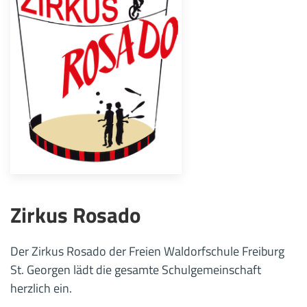
Zirkus Rosado
Der Zirkus Rosado der Freien Waldorfschule Freiburg
St. Georgen lädt die gesamte Schulgemeinschaft
herzlich ein.