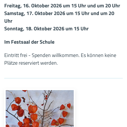
Freitag, 16. Oktober 2026 um 15 Uhr und um 20 Uhr
Samstag, 17. Oktober 2026 um 15 Uhr und um 20
Uhr
Sonntag, 18. Oktober 2026 um 15 Uhr
Im Festsaal der Schule
Eintritt frei - Spenden willkommen. Es können keine
Plätze reserviert werden.