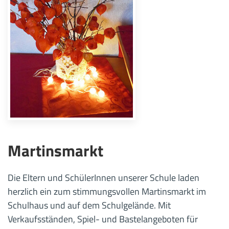
Martinsmarkt
Die Eltern und SchülerInnen unserer Schule laden
herzlich ein zum stimmungsvollen Martinsmarkt im
Schulhaus und auf dem Schulgelände. Mit
Verkaufsständen, Spiel- und Bastelangeboten für