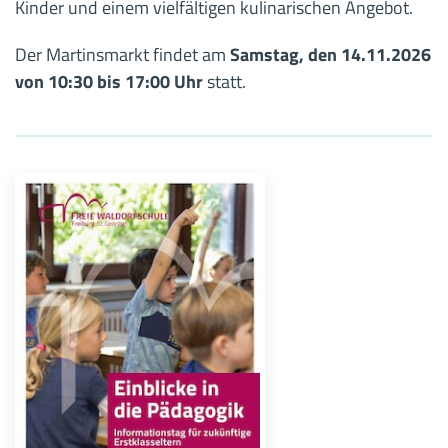
Kinder und einem vielfältigen kulinarischen Angebot.
Der Martinsmarkt findet am
Samstag, den 14.11.2026
von 10:30 bis 17:00 Uhr
statt.