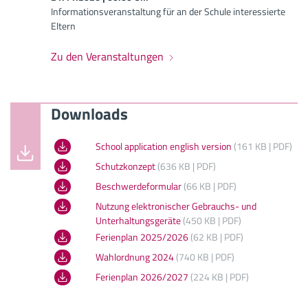
Informationsveranstaltung für an der Schule interessierte
Eltern
Zu den Veranstaltungen
Downloads
School application english version
(161 KB | PDF)
Schutzkonzept
(636 KB | PDF)
Beschwerdeformular
(66 KB | PDF)
Nutzung elektronischer Gebrauchs- und
Unterhaltungsgeräte
(450 KB | PDF)
Ferienplan 2025/2026
(62 KB | PDF)
Wahlordnung 2024
(740 KB | PDF)
Ferienplan 2026/2027
(224 KB | PDF)