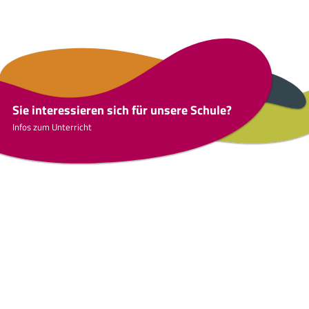
Sie interessieren sich für unsere Schule?
Infos zum Unterricht