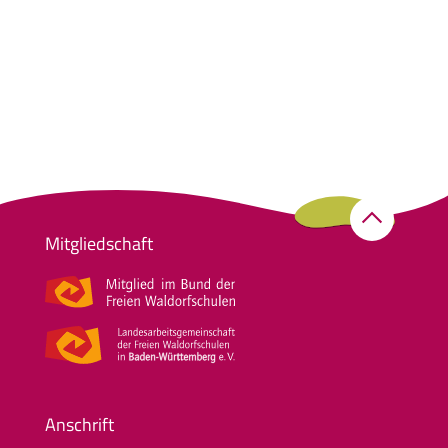
Mitgliedschaft
Anschrift